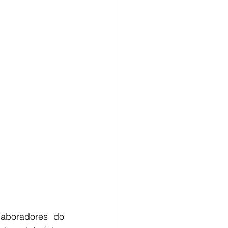
laboradores do 