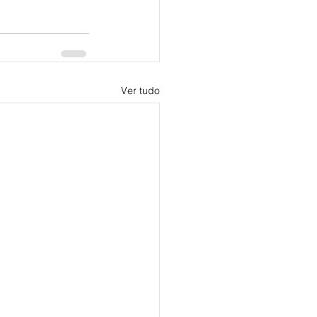
Ver tudo