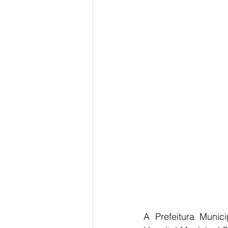
A Prefeitura Munic