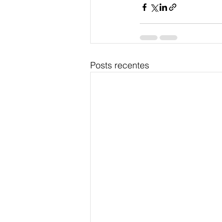
Posts recentes