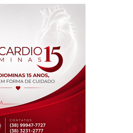
m risco