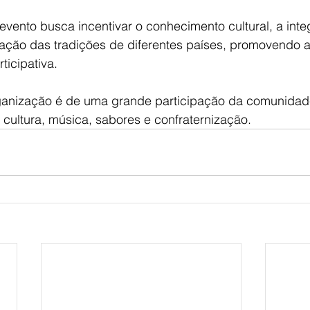
 evento busca incentivar o conhecimento cultural, a inte
ização das tradições de diferentes países, promovendo 
ticipativa.
ganização é de uma grande participação da comunidad
 cultura, música, sabores e confraternização.