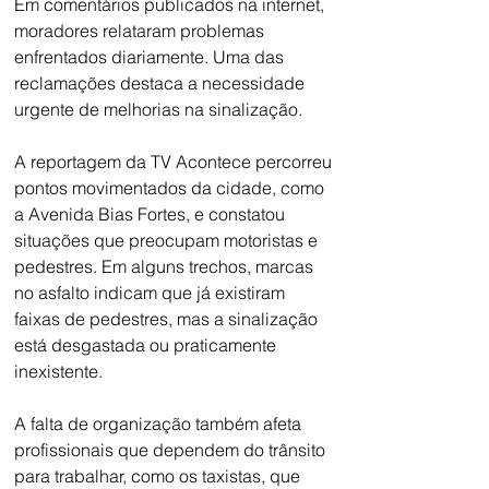
Em comentários publicados na internet, 
moradores relataram problemas 
enfrentados diariamente. Uma das 
reclamações destaca a necessidade 
urgente de melhorias na sinalização.
A reportagem da TV Acontece percorreu 
pontos movimentados da cidade, como 
a Avenida Bias Fortes, e constatou 
situações que preocupam motoristas e 
pedestres. Em alguns trechos, marcas 
no asfalto indicam que já existiram 
faixas de pedestres, mas a sinalização 
está desgastada ou praticamente 
inexistente.
A falta de organização também afeta 
profissionais que dependem do trânsito 
para trabalhar, como os taxistas, que 