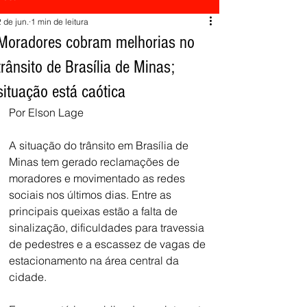
2 de jun.
1 min de leitura
Moradores cobram melhorias no
trânsito de Brasília de Minas;
situação está caótica
Por Elson Lage
A situação do trânsito em Brasília de 
Minas tem gerado reclamações de 
moradores e movimentado as redes 
sociais nos últimos dias. Entre as 
principais queixas estão a falta de 
sinalização, dificuldades para travessia 
de pedestres e a escassez de vagas de 
estacionamento na área central da 
cidade.