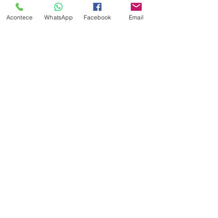
Acontece
WhatsApp
Facebook
Email
mq