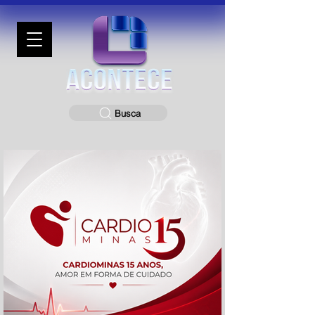
Busca