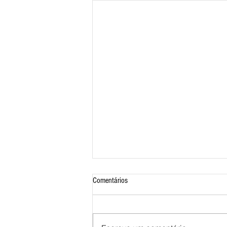
Comentários