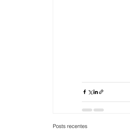
Posts recentes