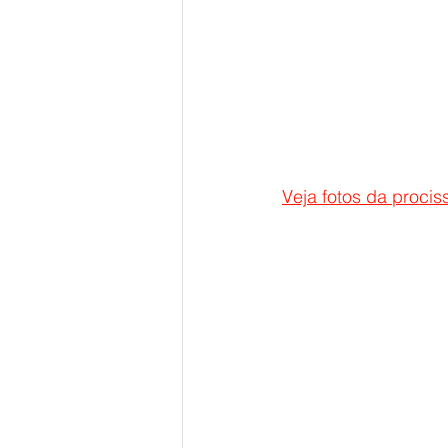
Veja fotos da procis