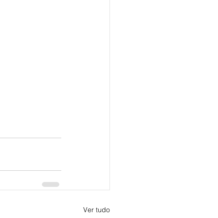
Ver tudo