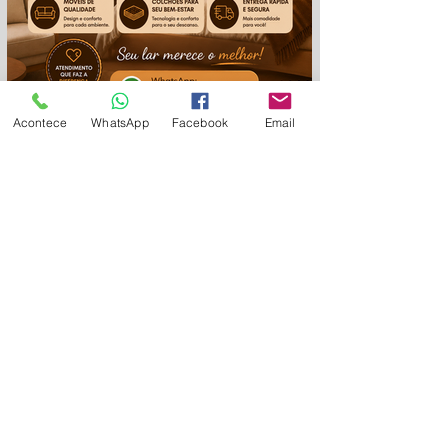
Acontece
WhatsApp
Facebook
Email
em