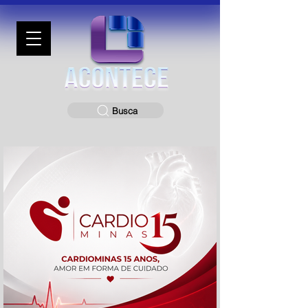
Busca