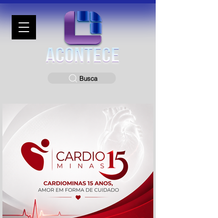
Busca