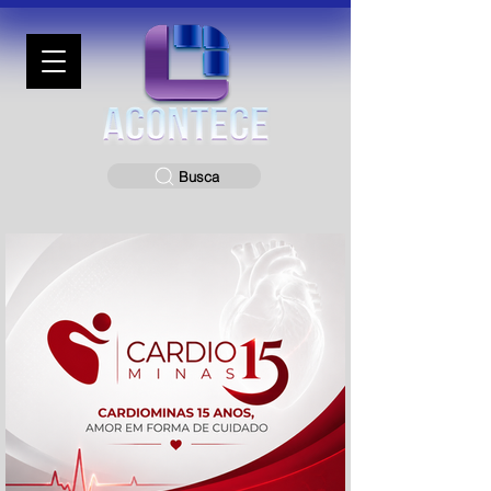
Busca