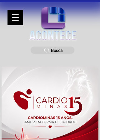
Busca