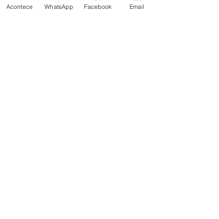
Acontece
WhatsApp
Facebook
Email
mq