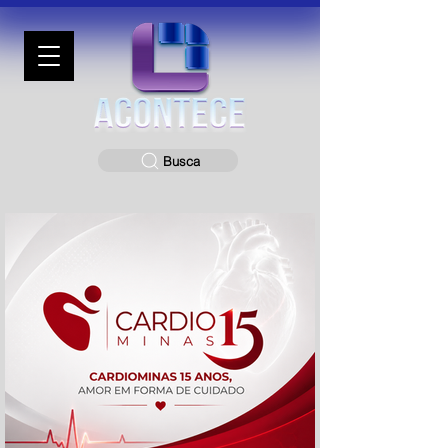
Busca