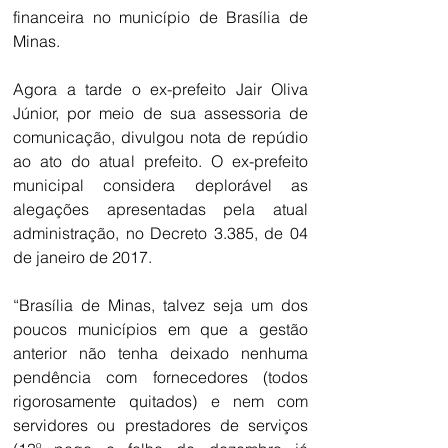
financeira no município de Brasília de 
Minas.
Agora a tarde o ex-prefeito Jair Oliva 
Júnior, por meio de sua assessoria de 
comunicação, divulgou nota de repúdio 
ao ato do atual prefeito. O ex-prefeito 
municipal considera deplorável as 
alegações apresentadas pela atual 
administração, no Decreto 3.385, de 04 
de janeiro de 2017.
“Brasília de Minas, talvez seja um dos 
poucos municípios em que a gestão 
anterior não tenha deixado nenhuma 
pendência com fornecedores (todos 
rigorosamente quitados) e nem com 
servidores ou prestadores de serviços 