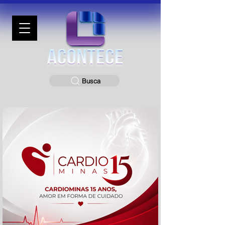
Busca