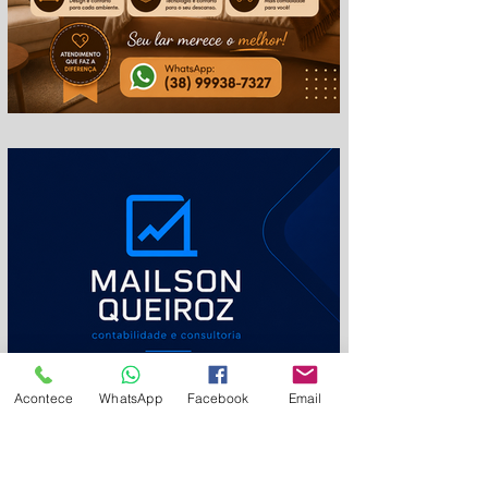
em
Acontece
WhatsApp
Facebook
Email