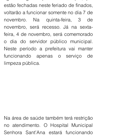
estão fechadas neste feriado de finados, 
voltarão a funcionar somente no dia 7 de 
novembro. Na quinta-feira, 3 de 
novembro, será recesso. Já na sexta-
feira, 4 de novembro, será comemorado 
o dia do servidor público municipal. 
Neste período a prefeitura vai manter 
funcionando apenas o serviço de 
limpeza pública. 
Na área de saúde também terá restrição 
no atendimento. O Hospital Municipal 
Senhora Sant’Ana estará funcionando 