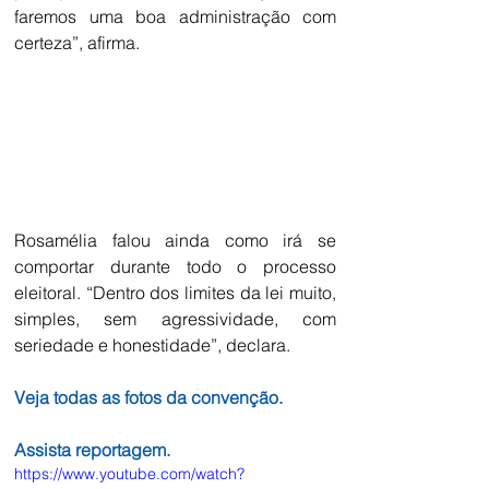
faremos uma boa administração com 
certeza”, afirma.
Rosamélia falou ainda como irá se 
comportar durante todo o processo 
eleitoral. “Dentro dos limites da lei muito, 
simples, sem agressividade, com 
seriedade e honestidade”, declara.
Veja todas as fotos da convenção.
Assista reportagem.
https://www.youtube.com/watch?