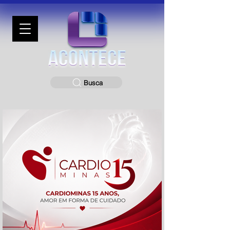
Busca