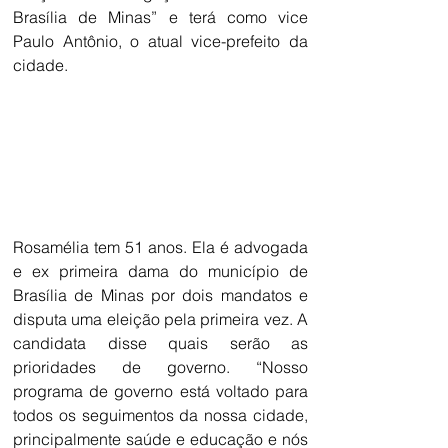
Brasília de Minas” e terá como vice 
Paulo Antônio, o atual vice-prefeito da 
cidade.
Rosamélia tem 51 anos. Ela é advogada 
e ex primeira dama do município de 
Brasília de Minas por dois mandatos e 
disputa uma eleição pela primeira vez. A 
candidata disse quais serão as 
prioridades de governo. “Nosso 
programa de governo está voltado para 
todos os seguimentos da nossa cidade, 
principalmente saúde e educação e nós 