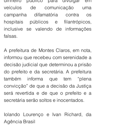
dinheiro público para divulgar em 
veículos de comunicação uma 
campanha difamatória contra os 
hospitais públicos e filantrópicos, 
inclusive se valendo de informações 
falsas.
A prefeitura de Montes Claros, em nota, 
informou que recebeu com serenidade a 
decisão judicial que determinou a prisão 
do prefeito e da secretária. A prefeitura 
também informa que tem “plena 
convicção” de que a decisão da Justiça 
será revertida e de que o prefeito e a 
secretária serão soltos e inocentados.
Iolando Lourenço e Ivan Richard, da 
Agência Brasil