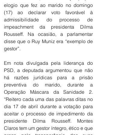
elogio que fez ao marido no domingo 
(17) ao declarar voto favorável à 
admissibilidade do processo de 
impeachment da presidenta Dilma 
Rousseff. Na ocasião, a parlamentar 
disse que o Ruy Muniz era “exemplo de 
gestor”.
Em nota divulgada pela liderança do 
PSD, a deputada argumentou que não 
há razões jurídicas para a prisão 
preventiva do marido, durante a 
Operação Máscara da Sanidade 2. 
“Reitero cada uma das palavras ditas no 
dia 17 de abril durante a votação para 
aceitar o processo de impedimento da 
presidente Dilma Rousseff. Montes 
Claros tem um gestor íntegro, ético e que 