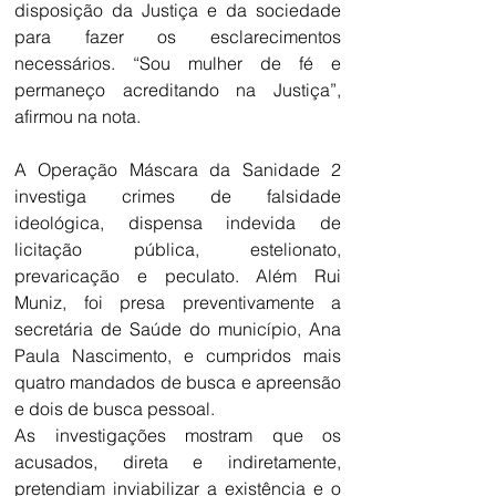
disposição da Justiça e da sociedade 
para fazer os esclarecimentos 
necessários. “Sou mulher de fé e 
permaneço acreditando na Justiça”, 
afirmou na nota.
A Operação Máscara da Sanidade 2 
investiga crimes de falsidade 
ideológica, dispensa indevida de 
licitação pública, estelionato, 
prevaricação e peculato. Além Rui 
Muniz, foi presa preventivamente a 
secretária de Saúde do município, Ana 
Paula Nascimento, e cumpridos mais 
quatro mandados de busca e apreensão 
e dois de busca pessoal.
As investigações mostram que os 
acusados, direta e indiretamente, 
pretendiam inviabilizar a existência e o 