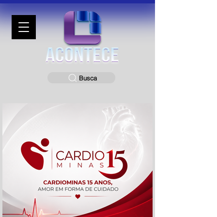
Busca