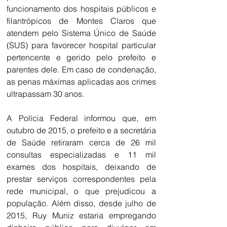
funcionamento dos hospitais públicos e 
filantrópicos de Montes Claros que 
atendem pelo Sistema Único de Saúde 
(SUS) para favorecer hospital particular 
pertencente e gerido pelo prefeito e 
parentes dele. Em caso de condenação, 
as penas máximas aplicadas aos crimes 
ultrapassam 30 anos.
A Polícia Federal informou que, em 
outubro de 2015, o prefeito e a secretária 
de Saúde retiraram cerca de 26 mil 
consultas especializadas e 11 mil 
exames dos hospitais, deixando de 
prestar serviços correspondentes pela 
rede municipal, o que prejudicou a 
população. Além disso, desde julho de 
2015, Ruy Muniz estaria empregando 