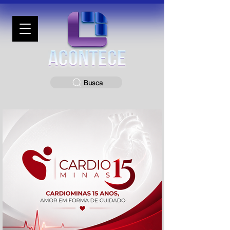
Busca