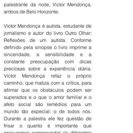
palestrante da noite, Victor Mendonça, 
ambos de Belo Horizonte.
Victor Mendonça é autista, estudante de 
jornalismo e autor do livro Outro Olhar: 
Reflexões de um autista. Conforme 
definido pela sinopse o livro imprime a 
sinceridade, a sensibilidade e a 
constante preocupação com dicas 
preciosas sobre a experiência diária. 
Victor Mendonça refaz o próprio 
caminho, que matiza com a crítica, para 
afirmar que os obstáculos podem ser 
superados e o que o amor familiar e o 
afeto social são remédios para um 
mundo tão especial: o de todos nós. 
Durante a palestra ele fez questão de 
frisar o quanto é importante que 
procuremos compreender as diferentes 