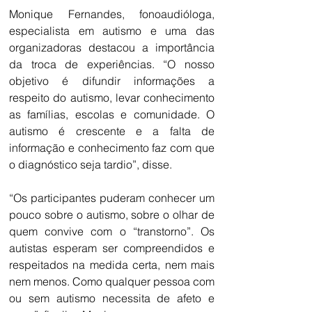
Monique Fernandes, fonoaudióloga, 
especialista em autismo e uma das 
organizadoras destacou a importância 
da troca de experiências. “O nosso 
objetivo é difundir informações a 
respeito do autismo, levar conhecimento 
as famílias, escolas e comunidade. O 
autismo é crescente e a falta de 
informação e conhecimento faz com que 
o diagnóstico seja tardio”, disse.
“Os participantes puderam conhecer um 
pouco sobre o autismo, sobre o olhar de 
quem convive com o “transtorno”. Os 
autistas esperam ser compreendidos e 
respeitados na medida certa, nem mais 
nem menos. Como qualquer pessoa com 
ou sem autismo necessita de afeto e 