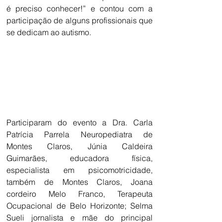
é preciso conhecer!” e contou com a 
participação de alguns profissionais que 
se dedicam ao autismo.
Participaram do evento a Dra. Carla 
Patrícia Parrela Neuropediatra de 
Montes Claros, Júnia Caldeira 
Guimarães, educadora física, 
especialista em psicomotricidade, 
também de Montes Claros, Joana 
cordeiro Melo Franco, Terapeuta 
Ocupacional de Belo Horizonte; Selma 
Sueli jornalista e mãe do principal 