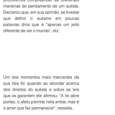
maneiras do pensamento de um autista. 
Declarou que, em sua opinião, se tivesse 
que definir o autismo em poucas 
palavras diria que é “apenas um jeito 
diferente de ver o mundo”, diz.
Um dos momentos mais marcantes da 
sua fala foi quando ao abordar acerca 
dos direitos do autista e sobre as leis 
que os garantem ele afirmou: “A lei abre 
portas, o afeto permite nela entrar, mas é 
o amor que faz permanecer”, ressalta.