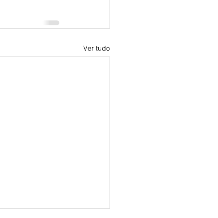
Ver tudo