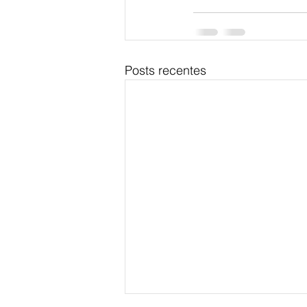
Posts recentes