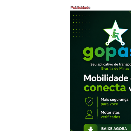
BRASÍLIA DE MINAS - 22 A
26/07/2026