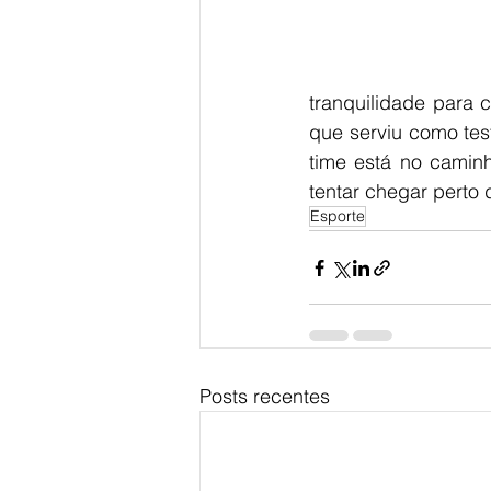
tranquilidade para 
que serviu como tes
time está no caminh
tentar chegar perto
Esporte
Posts recentes