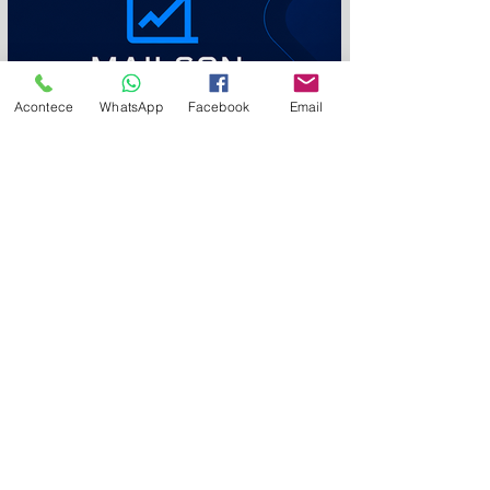
Acontece
WhatsApp
Facebook
Email
mq