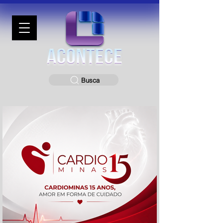
Busca