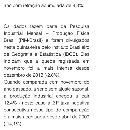
ano com retração acumulada de 8,3%.
Os dados fazem parte da Pesquisa 
Industrial Mensal – Produção Física 
Brasil (PIM-Brasil) e foram divulgados 
nesta quinta-feira pelo Instituto Brasileiro 
de Geografia e Estatística (IBGE). Eles 
indicam que a queda registrada em 
novembro foi a mais intensa desde 
dezembro de 2013 (-2,8%). 
Quando comparada com novembro do 
ano passado, a série sem ajuste sazonal, 
a produção industrial chegou a cair 
12,4% - neste caso a 21ª taxa negativa 
consecutiva nesse tipo de comparação 
e a mais acentuada desde abril de 2009 
(-14,1%).