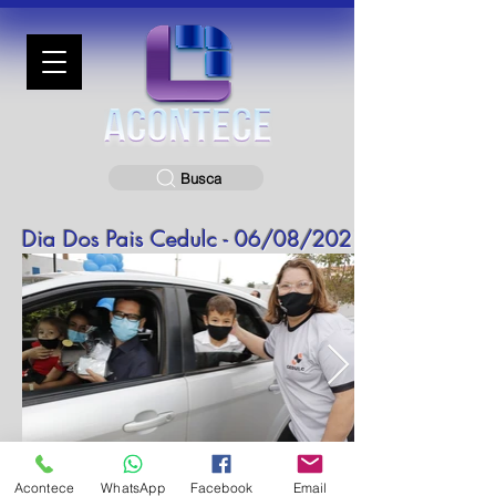
Busca
Dia Dos Pais Cedulc - 06/08/2021
Acontece
WhatsApp
Facebook
Email